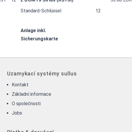
Standard-Schlüssel
12
Anlage inkl.
Sicherungskarte
Uzamykací systémy sullus
Kontakt
Základní informace
O společnosti
Jobs