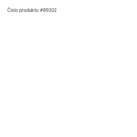
Číslo produktu #89302