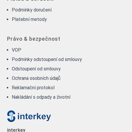
Podmínky doručení
Platební metody
Právo & bezpečnost
VOP
Podmínky odstoupení od smlouvy
Odstoupení od smlouvy
Ochrana osobních údajů
Reklamační protokol
Nakládání s odpady a životní
interkey