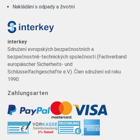
Nakládání s odpady a životní
interkey
Sdružení evropských bezpečnostních a
bezpečnostně-technických společností (Fachverband
europäischer Sicherheits- und
Schlüsselfachgeschäfte e.V.). Člen sdružení od roku
1990.
Zahlungsarten