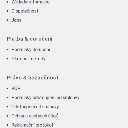
Základní informace
O společnosti
Jobs
Platba & doručení
Podmínky doručení
Platební metody
Právo & bezpečnost
VOP
Podmínky odstoupení od smlouvy
Odstoupení od smlouvy
Ochrana osobních údajů
Reklamační protokol