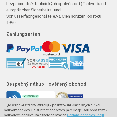
bezpečnostně-technických společností (Fachverband
europäischer Sicherheits- und
Schlüsselfachgeschäfte e.V.). Člen sdružení od roku
1990.
Zahlungsarten
Bezpečný nákup - ověřený obchod
Tyto webové stránky vyžadují k poskytování všech svých funkcí
soubory cookies. Další informace o tom, jaké údaje jsou obsaženy v
souborech cookies, naleznete na stránce
Ochrana osobních údajů
.