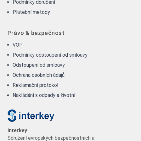
Podmínky doručení
Platební metody
Právo & bezpečnost
VOP
Podmínky odstoupení od smlouvy
Odstoupení od smlouvy
Ochrana osobních údajů
Reklamační protokol
Nakládání s odpady a životní
interkey
Sdružení evropských bezpečnostních a