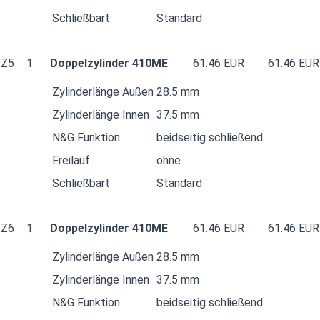
Schließbart
Standard
Z5
1
Doppelzylinder 410ME
61.46 EUR
61.46 EUR
Zylinderlänge Außen
28.5 mm
Zylinderlänge Innen
37.5 mm
N&G Funktion
beidseitig schließend
Freilauf
ohne
Schließbart
Standard
Z6
1
Doppelzylinder 410ME
61.46 EUR
61.46 EUR
Zylinderlänge Außen
28.5 mm
Zylinderlänge Innen
37.5 mm
N&G Funktion
beidseitig schließend