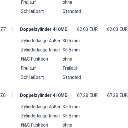
Freilauf
ohne
Schließbart
Standard
Z7
1
Doppelzylinder 410ME
62.03 EUR
62.03 EUR
Zylinderlänge Außen
30.5 mm
Zylinderlänge Innen
35.5 mm
N&G Funktion
ohne
Freilauf
Freilauf
Schließbart
Standard
Z8
1
Doppelzylinder 410ME
67.28 EUR
67.28 EUR
Zylinderlänge Außen
35.5 mm
Zylinderlänge Innen
35.5 mm
N&G Funktion
ohne