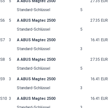
S5
5
A ABUS Magtec 2500
27.35 EUR
Standard-Schlüssel
5
S6
5
A ABUS Magtec 2500
27.35 EUR
Standard-Schlüssel
5
S7
3
A ABUS Magtec 2500
16.41 EUR
Standard-Schlüssel
3
S8
5
A ABUS Magtec 2500
27.35 EUR
Standard-Schlüssel
5
S9
3
A ABUS Magtec 2500
16.41 EUR
Standard-Schlüssel
3
S10
3
A ABUS Magtec 2500
16.41 EUR
Standard-Schlüssel
3