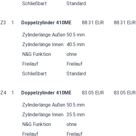
Schließbart
Standard
Z3
1
Doppelzylinder 410ME
88.31 EUR
88.31 EUR
Zylinderlänge Außen
50.5 mm
Zylinderlänge Innen
40.5 mm
N&G Funktion
ohne
Freilauf
Freilauf
Schließbart
Standard
Z4
1
Doppelzylinder 410ME
83.05 EUR
83.05 EUR
Zylinderlänge Außen
50.5 mm
Zylinderlänge Innen
35.5 mm
N&G Funktion
ohne
Freilauf
Freilauf