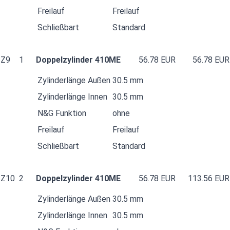
Freilauf
Freilauf
Schließbart
Standard
Z9
1
Doppelzylinder 410ME
56.78 EUR
56.78 EUR
Zylinderlänge Außen
30.5 mm
Zylinderlänge Innen
30.5 mm
N&G Funktion
ohne
Freilauf
Freilauf
Schließbart
Standard
Z10
2
Doppelzylinder 410ME
56.78 EUR
113.56 EUR
Zylinderlänge Außen
30.5 mm
Zylinderlänge Innen
30.5 mm