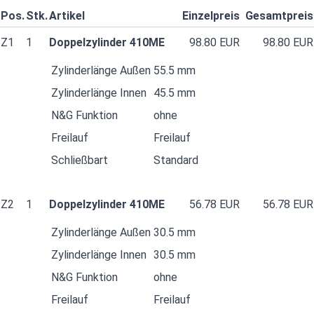
Pos.
Stk.
Artikel
Einzelpreis
Gesamtpreis
Z1
1
Doppelzylinder 410ME
98.80 EUR
98.80 EUR
Zylinderlänge Außen
55.5 mm
Zylinderlänge Innen
45.5 mm
N&G Funktion
ohne
Freilauf
Freilauf
Schließbart
Standard
Z2
1
Doppelzylinder 410ME
56.78 EUR
56.78 EUR
Zylinderlänge Außen
30.5 mm
Zylinderlänge Innen
30.5 mm
N&G Funktion
ohne
Freilauf
Freilauf