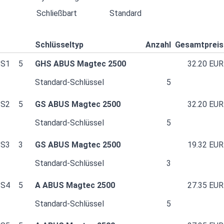
Schließbart
Standard
Schlüsseltyp
Anzahl
Gesamtpreis
S1
5
GHS ABUS Magtec 2500
32.20 EUR
Standard-Schlüssel
5
S2
5
GS ABUS Magtec 2500
32.20 EUR
Standard-Schlüssel
5
S3
3
GS ABUS Magtec 2500
19.32 EUR
Standard-Schlüssel
3
S4
5
A ABUS Magtec 2500
27.35 EUR
Standard-Schlüssel
5