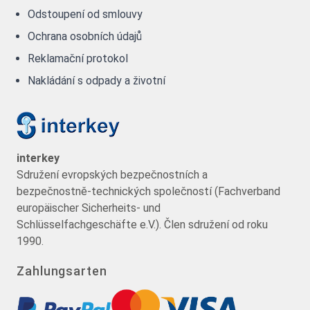
Odstoupení od smlouvy
Ochrana osobních údajů
Reklamační protokol
Nakládání s odpady a životní
interkey
Sdružení evropských bezpečnostních a
bezpečnostně-technických společností (Fachverband
europäischer Sicherheits- und
Schlüsselfachgeschäfte e.V.). Člen sdružení od roku
1990.
Zahlungsarten