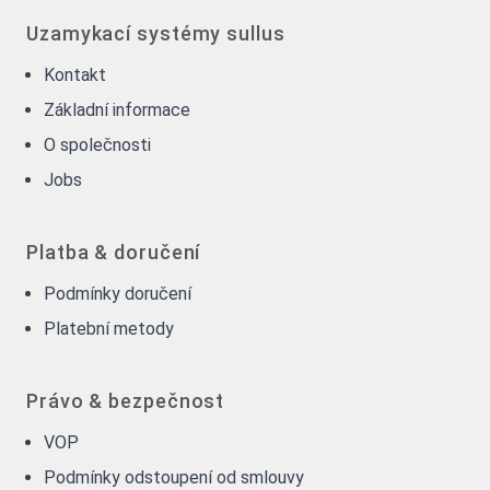
Uzamykací systémy sullus
Kontakt
Základní informace
O společnosti
Jobs
Platba & doručení
Podmínky doručení
Platební metody
Právo & bezpečnost
VOP
Podmínky odstoupení od smlouvy