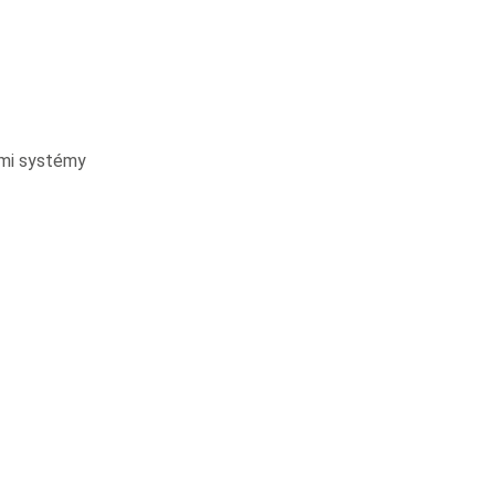
ími systémy