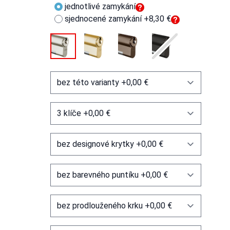
jednotlivé zamykání
sjednocené zamykání +8,30 €