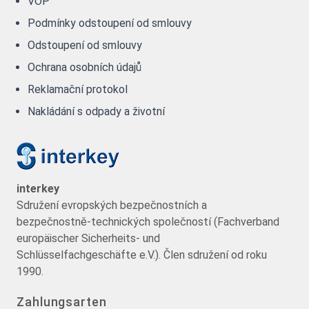
VOP
Podmínky odstoupení od smlouvy
Odstoupení od smlouvy
Ochrana osobních údajů
Reklamační protokol
Nakládání s odpady a životní
interkey
Sdružení evropských bezpečnostních a
bezpečnostně-technických společností (Fachverband
europäischer Sicherheits- und
Schlüsselfachgeschäfte e.V.). Člen sdružení od roku
1990.
Zahlungsarten