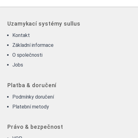
Uzamykací systémy sullus
Kontakt
Základní informace
O společnosti
Jobs
Platba & doručení
Podmínky doručení
Platební metody
Právo & bezpečnost