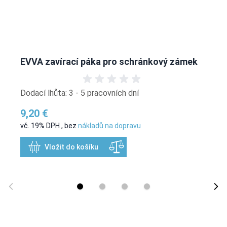
EVVA zavírací páka pro schránkový zámek
Dodací lhůta: 3 - 5 pracovních dní
9,20 €
vč. 19% DPH
,
bez
nákladů na dopravu
Vložit do košíku