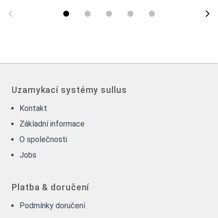
Uzamykací systémy sullus
Kontakt
Základní informace
O společnosti
Jobs
Platba & doručení
Podmínky doručení