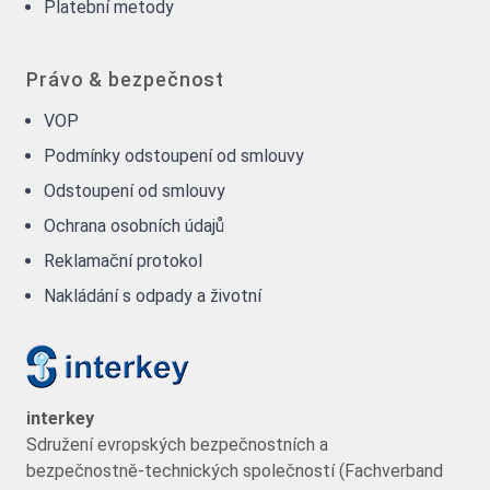
Platební metody
Právo & bezpečnost
VOP
Podmínky odstoupení od smlouvy
Odstoupení od smlouvy
Ochrana osobních údajů
Reklamační protokol
Nakládání s odpady a životní
interkey
Sdružení evropských bezpečnostních a
bezpečnostně-technických společností (Fachverband