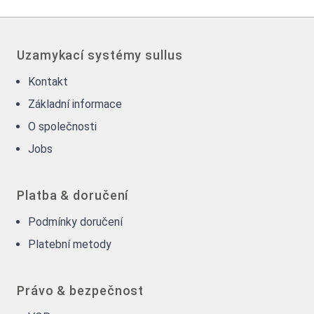
Uzamykací systémy sullus
Kontakt
Základní informace
O společnosti
Jobs
Platba & doručení
Podmínky doručení
Platební metody
Právo & bezpečnost