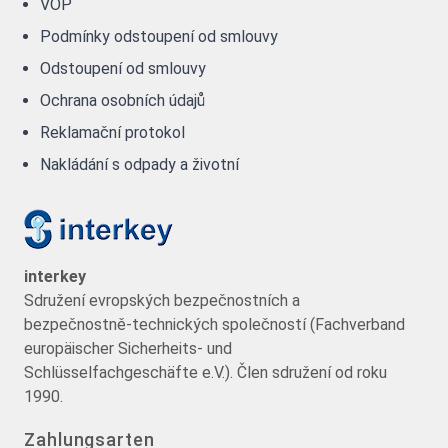
VOP
Podmínky odstoupení od smlouvy
Odstoupení od smlouvy
Ochrana osobních údajů
Reklamační protokol
Nakládání s odpady a životní
interkey
Sdružení evropských bezpečnostních a
bezpečnostně-technických společností (Fachverband
europäischer Sicherheits- und
Schlüsselfachgeschäfte e.V.). Člen sdružení od roku
1990.
Zahlungsarten