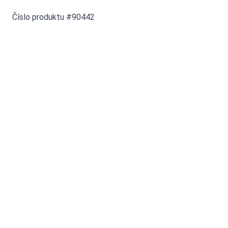
Číslo produktu #90442