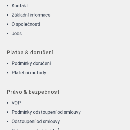
Kontakt
Základní informace
O společnosti
Jobs
Platba & doručení
Podmínky doručení
Platební metody
Právo & bezpečnost
VOP
Podmínky odstoupení od smlouvy
Odstoupení od smlouvy