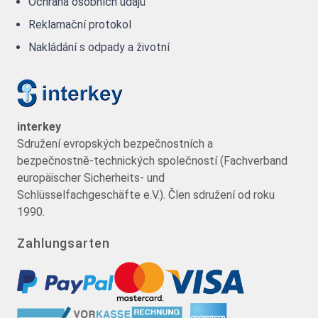
Ochrana osobních údajů
Reklamační protokol
Nakládání s odpady a životní
interkey
Sdružení evropských bezpečnostních a
bezpečnostně-technických společností (Fachverband
europäischer Sicherheits- und
Schlüsselfachgeschäfte e.V.). Člen sdružení od roku
1990.
Zahlungsarten