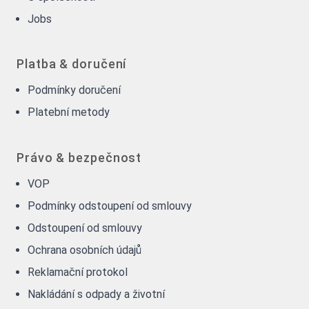
Jobs
Platba & doručení
Podmínky doručení
Platební metody
Právo & bezpečnost
VOP
Podmínky odstoupení od smlouvy
Odstoupení od smlouvy
Ochrana osobních údajů
Reklamační protokol
Nakládání s odpady a životní