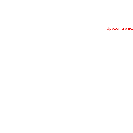
Upozorňujeme, 