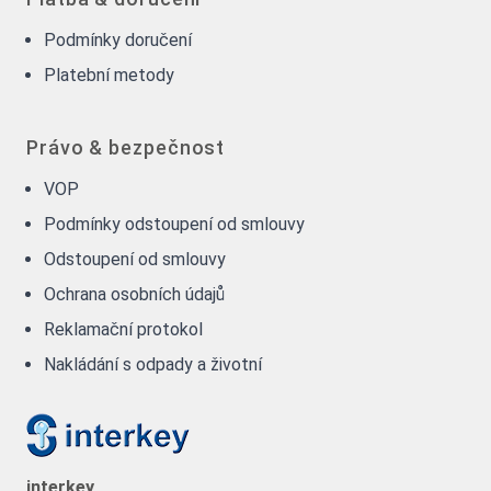
Podmínky doručení
Platební metody
Právo & bezpečnost
VOP
Podmínky odstoupení od smlouvy
Odstoupení od smlouvy
Ochrana osobních údajů
Reklamační protokol
Nakládání s odpady a životní
interkey