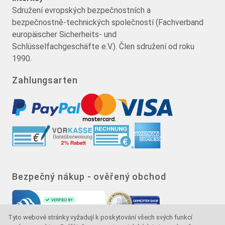
Sdružení evropských bezpečnostních a
bezpečnostně-technických společností (Fachverband
europäischer Sicherheits- und
Schlüsselfachgeschäfte e.V.). Člen sdružení od roku
1990.
Zahlungsarten
Bezpečný nákup - ověřený obchod
Tyto webové stránky vyžadují k poskytování všech svých funkcí