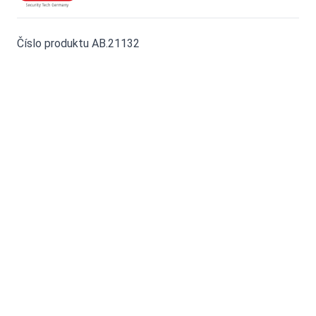
Číslo produktu AB.21132