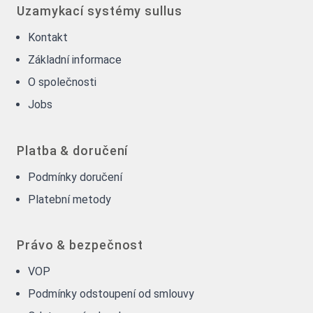
Uzamykací systémy sullus
Kontakt
Základní informace
O společnosti
Jobs
Platba & doručení
Podmínky doručení
Platební metody
Právo & bezpečnost
VOP
Podmínky odstoupení od smlouvy