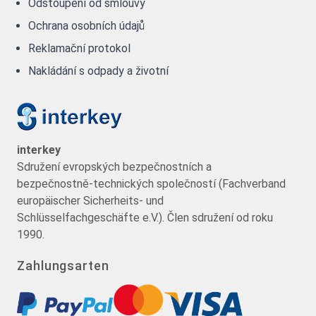
Odstoupení od smlouvy
Ochrana osobních údajů
Reklamační protokol
Nakládání s odpady a životní
interkey
Sdružení evropských bezpečnostních a
bezpečnostně-technických společností (Fachverband
europäischer Sicherheits- und
Schlüsselfachgeschäfte e.V.). Člen sdružení od roku
1990.
Zahlungsarten