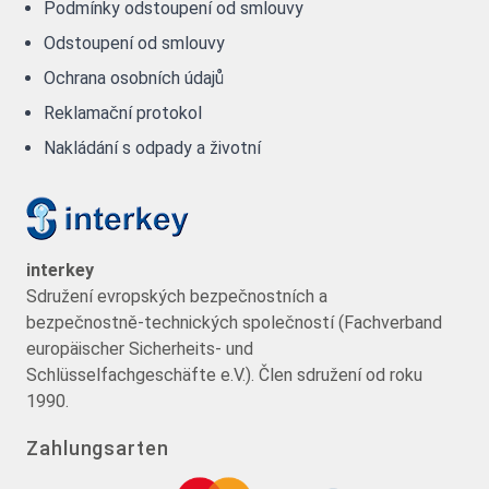
Podmínky odstoupení od smlouvy
Odstoupení od smlouvy
Ochrana osobních údajů
Reklamační protokol
Nakládání s odpady a životní
interkey
Sdružení evropských bezpečnostních a
bezpečnostně-technických společností (Fachverband
europäischer Sicherheits- und
Schlüsselfachgeschäfte e.V.). Člen sdružení od roku
1990.
Zahlungsarten