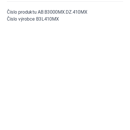
Číslo produktu AB.B3000MX.DZ.410MX
Číslo výrobce B3L410MX