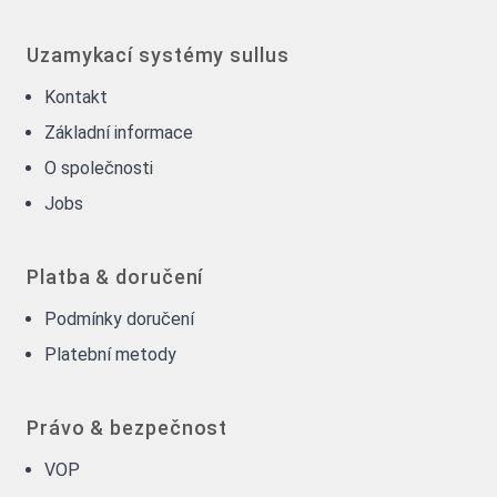
Uzamykací systémy sullus
Kontakt
Základní informace
O společnosti
Jobs
Platba & doručení
Podmínky doručení
Platební metody
Právo & bezpečnost
VOP